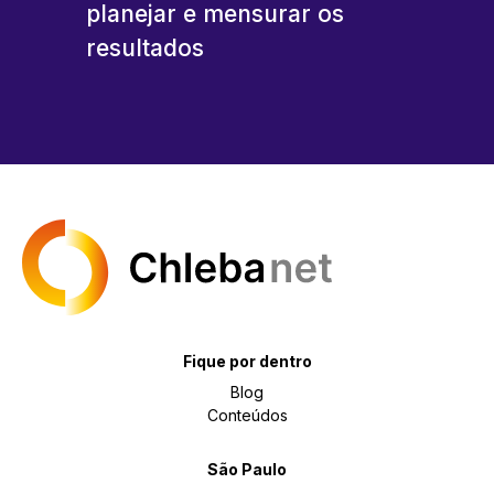
planejar e mensurar os
resultados
Fique por dentro
Blog
Conteúdos
São Paulo