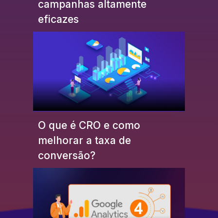
campanhas altamente
eficazes
O que é CRO e como
melhorar a taxa de
conversão?