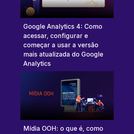
Google Analytics 4: Como
acessar, configurar e
começar a usar a versão
mais atualizada do Google
Analytics
Mídia OOH: o que é, como