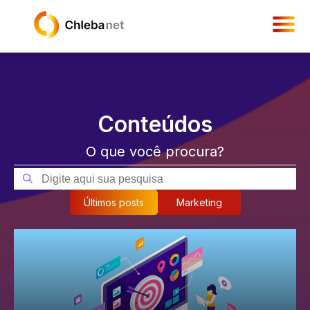
Conteúdos
O que você procura?
Últimos posts
Marketing