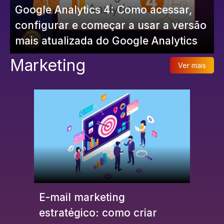
Google Analytics 4: Como acessar,
configurar e começar a usar a versão
mais atualizada do Google Analytics
Marketing
Ver mais
E-mail marketing
estratégico: como criar