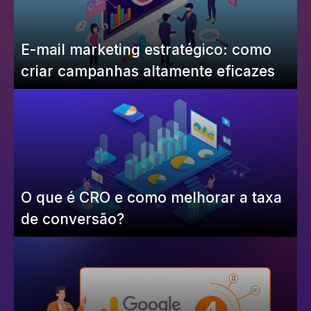
E-mail marketing estratégico: como
criar campanhas altamente eficazes
O que é CRO e como melhorar a taxa
de conversão?