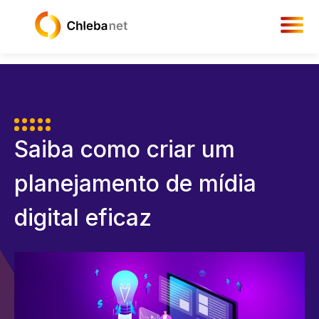
Saiba como criar um
planejamento de mídia
digital eficaz