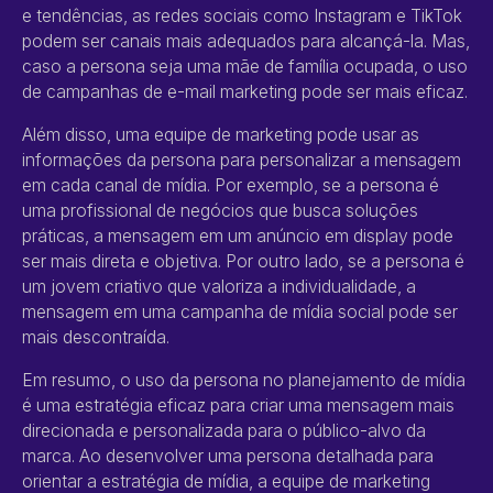
e tendências, as redes sociais como Instagram e TikTok
podem ser canais mais adequados para alcançá-la. Mas,
caso a persona seja uma mãe de família ocupada, o uso
de campanhas de e-mail marketing pode ser mais eficaz.
Além disso, uma equipe de marketing pode usar as
informações da persona para personalizar a mensagem
em cada canal de mídia. Por exemplo, se a persona é
uma profissional de negócios que busca soluções
práticas, a mensagem em um anúncio em display pode
ser mais direta e objetiva. Por outro lado, se a persona é
um jovem criativo que valoriza a individualidade, a
mensagem em uma campanha de mídia social pode ser
mais descontraída.
Em resumo, o uso da persona no planejamento de mídia
é uma estratégia eficaz para criar uma mensagem mais
direcionada e personalizada para o público-alvo da
marca. Ao desenvolver uma persona detalhada para
orientar a estratégia de mídia, a equipe de marketing