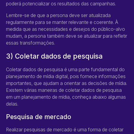
poderá potencializar os resultados das campanhas.
Lembre-se de que a persona deve ser atualizada
regularmente para se manter relevante e coerente. À
medida que as necessidades e desejos do público-alvo
mudam, a persona também deve se atualizar para refletir
essas transformações.
3) Coletar dados de pesquisa
Coletar dados de pesquisa é uma parte fundamental do
planejamento de mídia digital, pois fornece informações
importantes, que ajudam a orientar as decisões de mídia.
Existem várias maneiras de coletar dados de pesquisa
em um planejamento de mídia, conheça abaixo algumas
delas.
Pesquisa de mercado
Realizar pesquisas de mercado é uma forma de coletar