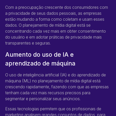
Com a preocupação crescente dos consumidores com
a privacidade de seus dados pessoais, as empresas
estão mudando a forma como coletam e usam esses
dados. O planejamento de mídia digital está se
concentrando cada vez mais em obter consentimento
do usuário e em adotar práticas de privacidade mais
transparentes e seguras.
Aumento do uso de IA e
aprendizado de máquina
O uso de inteligência artificial (IA) e do aprendizado de
máquina (ML) no planejamento de mídia digital está
crescendo rapidamente, fazendo com que as empresas
tenham cada vez mais recursos precisos para
segmentar e personalizar seus anúncios.
Essas tecnologias permitem que os profissionais de
marketing analisem grandes conjuntos de dados, para