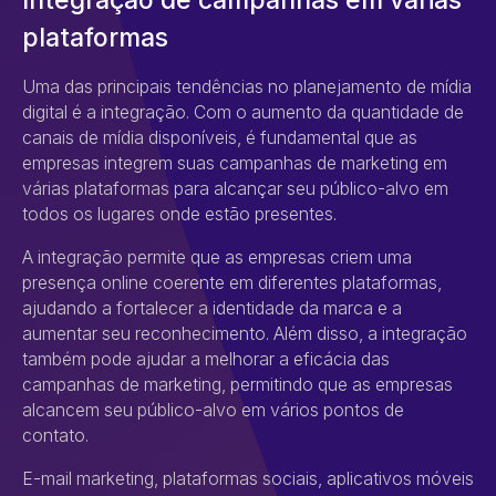
plataformas
Uma das principais tendências no planejamento de mídia
digital é a integração. Com o aumento da quantidade de
canais de mídia disponíveis, é fundamental que as
empresas integrem suas campanhas de marketing em
várias plataformas para alcançar seu público-alvo em
todos os lugares onde estão presentes.
A integração permite que as empresas criem uma
presença online coerente em diferentes plataformas,
ajudando a fortalecer a identidade da marca e a
aumentar seu reconhecimento. Além disso, a integração
também pode ajudar a melhorar a eficácia das
campanhas de marketing, permitindo que as empresas
alcancem seu público-alvo em vários pontos de
contato.
E-mail marketing, plataformas sociais, aplicativos móveis