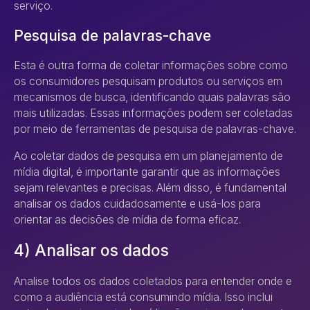
serviço.
Pesquisa de palavras-chave
Esta é outra forma de coletar informações sobre como
os consumidores pesquisam produtos ou serviços em
mecanismos de busca, identificando quais palavras são
mais utilizadas. Essas informações podem ser coletadas
por meio de ferramentas de pesquisa de palavras-chave.
Ao coletar dados de pesquisa em um planejamento de
mídia digital, é importante garantir que as informações
sejam relevantes e precisas. Além disso, é fundamental
analisar os dados cuidadosamente e usá-los para
orientar as decisões de mídia de forma eficaz.
4) Analisar os dados
Analise todos os dados coletados para entender onde e
como a audiência está consumindo mídia. Isso inclui