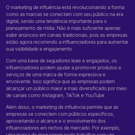
O marketing de influência está revolucionando a forma
como as marcas se conectam com seu público na era
digital, sendo uma tendência importante para o
planejamento de mídia. Não é mais suficiente apenas
exibir anúncios em canais tradicionais, pois as empresas
estão agora recorrendo a influenciadores para aumentar
sua visibilidade e engajamento.
Com uma base de seguidores leais e engajados, os
influenciadores podem ajudar a promover produtos e
serviços de uma marca de forma expressiva e
envolvente. Isso significa que as empresas podem
alcançar um público maior e mais diversificado por meio
de canais como Instagram, TikTok e YouTube.
Além disso, o marketing de influência permite que as
empresas se conectem com públicos específicos,
aproveitando o alcance e o envolvimento dos
influenciadores em nichos de mercado. Por exemplo,
uma marca de maquiagem pode trabalhar com um