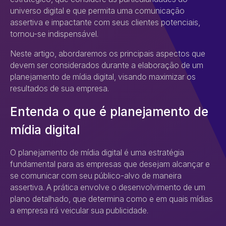
universo digital e que permita uma comunicação
assertiva e impactante com seus clientes potenciais,
tornou-se indispensável.
Neste artigo, abordaremos os principais aspectos que
devem ser considerados durante a elaboração de um
planejamento de mídia digital, visando maximizar os
resultados de sua empresa.
Entenda o que é planejamento de
mídia digital
O planejamento de mídia digital é uma estratégia
fundamental para as empresas que desejam alcançar e
se comunicar com seu público-alvo de maneira
assertiva. A prática envolve o desenvolvimento de um
plano detalhado, que determina como e em quais mídias
a empresa irá veicular sua publicidade.