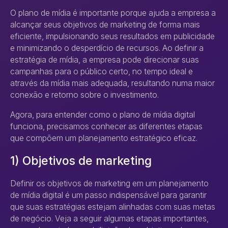
O plano de mídia é importante porque ajuda a empresa a
alcançar seus objetivos de marketing de forma mais
eficiente, impulsionando seus resultados em publicidade
e minimizando o desperdício de recursos. Ao definir a
estratégia de mídia, a empresa pode direcionar suas
campanhas para o público certo, no tempo ideal e
através da mídia mais adequada, resultando numa maior
conexão e retorno sobre o investimento.
Agora, para entender como o plano de mídia digital
funciona, precisamos conhecer as diferentes etapas
que compõem um planejamento estratégico eficaz.
1) Objetivos de marketing
Definir os objetivos de marketing em um planejamento
de mídia digital é um passo indispensável para garantir
que suas estratégias estejam alinhadas com suas metas
de negócio. Veja a seguir algumas etapas importantes,