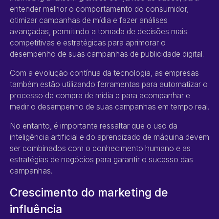
entender melhor o comportamento do consumidor,
otimizar campanhas de mídia e fazer análises
avançadas, permitindo a tomada de decisões mais
competitivas e estratégicas para aprimorar o
desempenho de suas campanhas de publicidade digital.
Com a evolução contínua da tecnologia, as empresas
também estão utilizando ferramentas para automatizar o
processo de compra de mídia e para acompanhar e
medir o desempenho de suas campanhas em tempo real.
No entanto, é importante ressaltar que o uso da
inteligência artificial ​​e do aprendizado de máquina devem
ser combinados com o conhecimento humano e as
estratégias de negócios para garantir o sucesso das
campanhas.
Crescimento do marketing de
influência