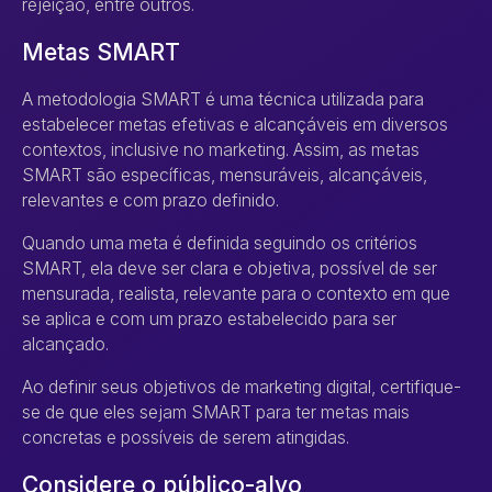
rejeição, entre outros.
Metas SMART
A metodologia SMART é uma técnica utilizada para
estabelecer metas efetivas e alcançáveis ​​em diversos
contextos, inclusive no marketing. Assim, as metas
SMART são específicas, mensuráveis, alcançáveis,
relevantes e com prazo definido.
Quando uma meta é definida seguindo os critérios
SMART, ela deve ser clara e objetiva, possível de ser
mensurada, realista, relevante para o contexto em que
se aplica e com um prazo estabelecido para ser
alcançado.
Ao definir seus objetivos de marketing digital, certifique-
se de que eles sejam SMART para ter metas mais
concretas e possíveis de serem atingidas.
Considere o público-alvo