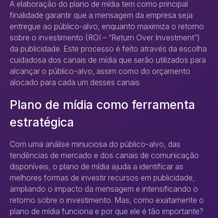
A elaboração do plano de mídia tem como principal
finalidade garantir que a mensagem da empresa seja
entregue ao público-alvo, enquanto maximiza o retorno
sobre o investimento (ROI – “Return Over Investment”)
da publicidade. Este processo é feito através da escolha
cuidadosa dos canais de mídia que serão utilizados para
alcançar o público-alvo, assim como do orçamento
alocado para cada um desses canais.
Plano de mídia como ferramenta
estratégica
Com uma análise minuciosa do público-alvo, das
tendências de mercado e dos canais de comunicação
disponíveis, o plano de mídia ajuda a identificar as
melhores formas de investir recursos em publicidade,
ampliando o impacto da mensagem e intensificando o
retorno sobre o investimento. Mas, como exatamente o
plano de mídia funciona e por que ele é tão importante?