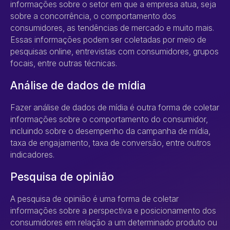
informações sobre o setor em que a empresa atua, seja
sobre a concorrência, o comportamento dos
consumidores, as tendências de mercado e muito mais.
Essas informações podem ser coletadas por meio de
pesquisas online, entrevistas com consumidores, grupos
focais, entre outras técnicas.
Análise de dados de mídia
Fazer análise de dados de mídia é outra forma de coletar
informações sobre o comportamento do consumidor,
incluindo sobre o desempenho da campanha de mídia,
taxa de engajamento, taxa de conversão, entre outros
indicadores.
Pesquisa de opinião
A pesquisa de opinião é uma forma de coletar
informações sobre a perspectiva e posicionamento dos
consumidores em relação a um determinado produto ou