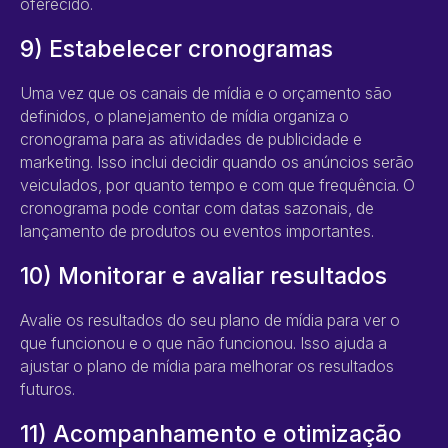
oferecido.
9) Estabelecer cronogramas
Uma vez que os canais de mídia e o orçamento são
definidos, o planejamento de mídia organiza o
cronograma para as atividades de publicidade e
marketing. Isso inclui decidir quando os anúncios serão
veiculados, por quanto tempo e com que frequência. O
cronograma pode contar com datas sazonais, de
lançamento de produtos ou eventos importantes.
10) Monitorar e avaliar resultados
Avalie os resultados do seu plano de mídia para ver o
que funcionou e o que não funcionou. Isso ajuda a
ajustar o plano de mídia para melhorar os resultados
futuros.
11) Acompanhamento e otimização