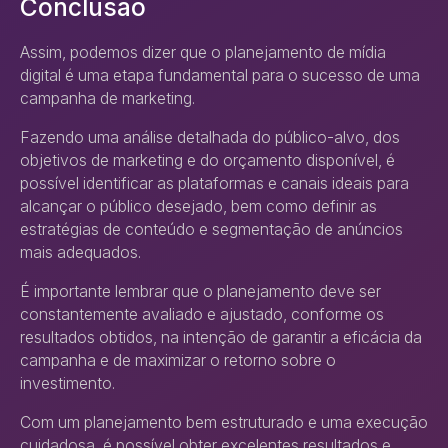
Conclusão
Assim, podemos dizer que o planejamento de mídia
digital é uma etapa fundamental para o sucesso de uma
campanha de marketing.
Fazendo uma análise detalhada do público-alvo, dos
objetivos de marketing e do orçamento disponível, é
possível identificar as plataformas e canais ideais para
alcançar o público desejado, bem como definir as
estratégias de conteúdo e segmentação de anúncios
mais adequados.
É importante lembrar que o planejamento deve ser
constantemente avaliado e ajustado, conforme os
resultados obtidos, na intenção de garantir a eficácia da
campanha e de maximizar o retorno sobre o
investimento.
Com um planejamento bem estruturado e uma execução
cuidadosa, é possível obter excelentes resultados e