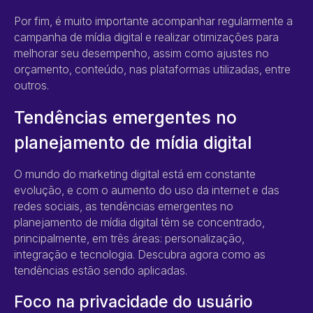
Por fim, é muito importante acompanhar regularmente a
campanha de mídia digital e realizar otimizações para
melhorar seu desempenho, assim como ajustes no
orçamento, conteúdo, nas plataformas utilizadas, entre
outros.
Tendências emergentes no
planejamento de mídia digital
O mundo do marketing digital está em constante
evolução, e com o aumento do uso da internet e das
redes sociais, as tendências emergentes no
planejamento de mídia digital têm se concentrado,
principalmente, em três áreas: personalização,
integração e tecnologia. Descubra agora como as
tendências estão sendo aplicadas.
Foco na privacidade do usuário