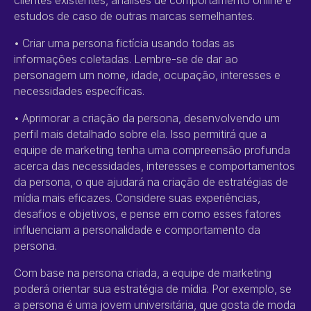
clientes existentes, análises de comportamento online e
estudos de caso de outras marcas semelhantes.
• Criar uma persona fictícia usando todas as
informações coletadas. Lembre-se de dar ao
personagem um nome, idade, ocupação, interesses e
necessidades específicas.
• Aprimorar a criação da persona, desenvolvendo um
perfil mais detalhado sobre ela. Isso permitirá que a
equipe de marketing tenha uma compreensão profunda
acerca das necessidades, interesses e comportamentos
da persona, o que ajudará na criação de estratégias de
mídia mais eficazes. Considere suas experiências,
desafios e objetivos, e pense em como esses fatores
influenciam a personalidade e comportamento da
persona.
Com base na persona criada, a equipe de marketing
poderá orientar sua estratégia de mídia. Por exemplo, se
a persona é uma jovem universitária, que gosta de moda