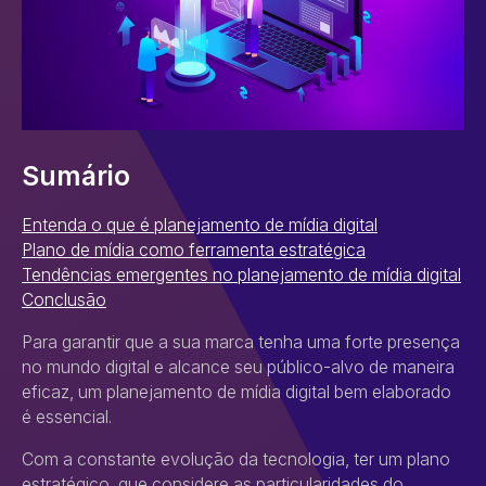
Sumário
Entenda o que é planejamento de mídia digital
Plano de mídia como ferramenta estratégica
Tendências emergentes no planejamento de mídia digital
Conclusão
Para garantir que a sua marca tenha uma forte presença
no mundo digital e alcance seu público-alvo de maneira
eficaz, um planejamento de mídia digital bem elaborado
é essencial.
Com a constante evolução da tecnologia, ter um plano
estratégico, que considere as particularidades do