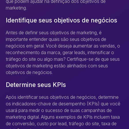
que podem ajudar na definição dos objetivos de
marketing.
Identifique seus objetivos de negócios
Antes de definir seus objetivos de marketing, é
importante entender quais são seus objetivos de
negócios em geral. Você deseja aumentar as vendas, o
reconhecimento da marca, gerar leads, intensificar o
tráfego do site ou algo mais? Certifique-se de que seus
objetivos de marketing estão alinhados com seus
objetivos de negócios.
Determine seus KPIs
Após identificar seus objetivos de negócios, determine
os indicadores-chave de desempenho (KPIs) que você
usará para medir o sucesso de suas campanhas de
marketing digital. Alguns exemplos de KPIs incluem taxa
de conversão, custo por lead, tráfego do site, taxa de