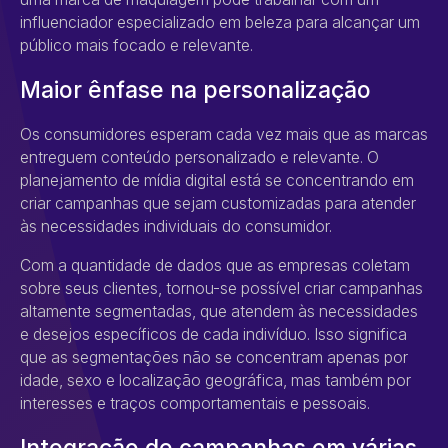
influenciador especializado em beleza para alcançar um
público mais focado e relevante.
Maior ênfase na personalização
Os consumidores esperam cada vez mais que as marcas
entreguem conteúdo personalizado e relevante. O
planejamento de mídia digital está se concentrando em
criar campanhas que sejam customizadas para atender
às necessidades individuais do consumidor.
Com a quantidade de dados que as empresas coletam
sobre seus clientes, tornou-se possível criar campanhas
altamente segmentadas, que atendem às necessidades
e desejos específicos de cada indivíduo. Isso significa
que as segmentações não se concentram apenas por
idade, sexo e localização geográfica, mas também por
interesses e traços comportamentais e pessoais.
Integração de campanhas em várias