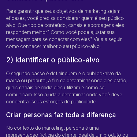
Para garantir que seus objetivos de marketing sejam
eficazes, você precisa considerar quem é seu público-
alvo. Que tipo de conteúdo, canais e abordagens eles
respondem melhor? Como você pode ajustar sua
mensagem para se conectar com eles? Veja a seguir
como conhecer melhor o seu público-alvo.
2) Identificar o público-alvo
O segundo passo é definir quem é o público-alvo da
marca ou produto, a fim de determinar onde eles estão,
quais canais de mídia eles utilizam e como se
comunicam. Isso ajuda a determinar onde você deve
concentrar seus esforços de publicidade.
Criar personas faz toda a diferença
No contexto do marketing, persona é uma
representação fictícia do cliente ideal de um produto ou