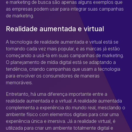
e marketing de busca são apenas alguns exemplos que
as empresas podem usar para integrar suas campanhas
de marketing.
Realidade aumentada e virtual
A tecnologia de realidade aumentada e virtual está se
tornando cada vez mais popular, e as marcas já estão
começando a usá-la em suas campanhas de marketing.
O planejamento de mídia digital está se adaptando a
tendência, criando campanhas que usam a tecnologia
para envolver os consumidores de maneiras
memoráveis.
Entretanto, há uma diferença importante entre a
realidade aumentada e a virtual. A realidade aumentada
complementa a experiência do mundo real, mesclando o
ambiente físico com elementos digitais para criar uma
experiência única e imersiva. Já a realidade virtual, é
utilizada para criar um ambiente totalmente digital e