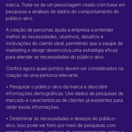
marca. Trata-se de um personagem criado com base em
pesquisas e análises de dados do comportamento do
público-alvo.
A criação de personas ajuda a empresa a entender
melhor as necessidades, objetivos, desafios e
motivações do cliente ideal, permitindo que a equipe de
marketing e design desenvolva uma estratégia eficaz
para atender as necessidades do público-alvo.
Confira agora quais pontos devem ser considerados na
criação de uma persona relevante.
• Pesquisar o público-alvo da marca e descobrir
informações demográficas. Use dados de pesquisas de
mercado e características de clientes já existentes para
obter essas informações.
• Determinar as necessidades e desejos do público-
alvo. Isso pode ser feito por meio de pesquisas com