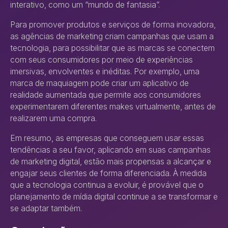
interativo, como um “mundo de fantasia”.
Para promover produtos e serviços de forma inovadora,
as agências de marketing criam campanhas que usam a
tecnologia, para possibilitar que as marcas se conectem
com seus consumidores por meio de experiências
imersivas, envolventes e inéditas. Por exemplo, uma
marca de maquiagem pode criar um aplicativo de
realidade aumentada que permite aos consumidores
experimentarem diferentes makes virtualmente, antes de
realizarem uma compra.
Em resumo, as empresas que conseguem usar essas
tendências a seu favor, aplicando em suas campanhas
de marketing digital, estão mais propensas a alcançar e
engajar seus clientes de forma diferenciada. À medida
que a tecnologia continua a evoluir, é provável que o
planejamento de mídia digital continue a se transformar e
se adaptar também.