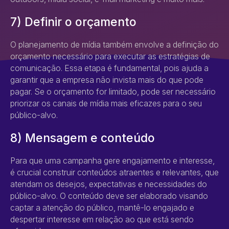
7) Definir o orçamento
O planejamento de mídia também envolve a definição do
orçamento necessário para executar as estratégias de
comunicação. Essa etapa é fundamental, pois ajuda a
garantir que a empresa não invista mais do que pode
pagar. Se o orçamento for limitado, pode ser necessário
priorizar os canais de mídia mais eficazes para o seu
público-alvo.
8) Mensagem e conteúdo
Para que uma campanha gere engajamento e interesse,
é crucial construir conteúdos atraentes e relevantes, que
atendam os desejos, expectativas e necessidades do
público-alvo. O conteúdo deve ser elaborado visando
captar a atenção do público, mantê-lo engajado e
despertar interesse em relação ao que está sendo